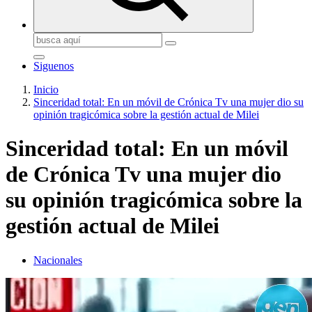
Buscar:
Siguenos
Inicio
Sinceridad total: En un móvil de Crónica Tv una mujer dio su
opinión tragicómica sobre la gestión actual de Milei
Sinceridad total: En un móvil
de Crónica Tv una mujer dio
su opinión tragicómica sobre la
gestión actual de Milei
Nacionales