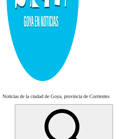
Noticias de la ciudad de Goya, provincia de Corrientes