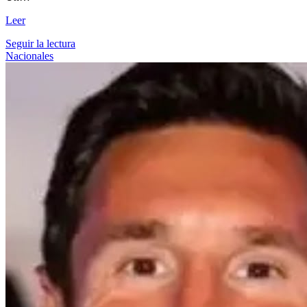
Leer
Seguir la lectura
Nacionales