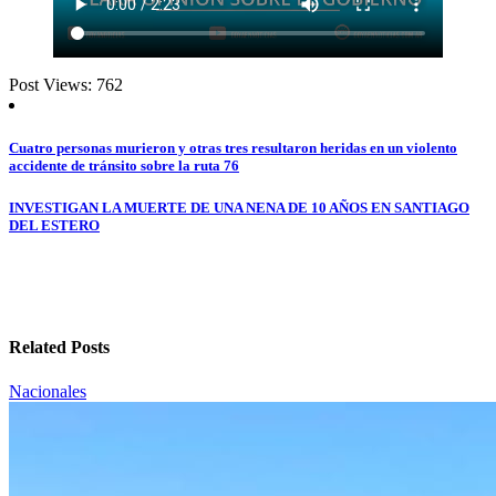
Post Views:
762
Navegación
Cuatro personas murieron y otras tres resultaron heridas en un violento
accidente de tránsito sobre la ruta 76
de
entradas
INVESTIGAN LA MUERTE DE UNA NENA DE 10 AÑOS EN SANTIAGO
DEL ESTERO
Related Posts
Nacionales