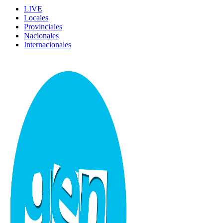
LIVE
Locales
Provinciales
Nacionales
Internacionales