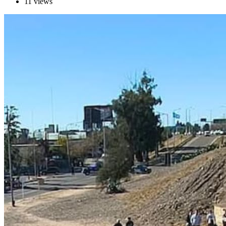
11 views