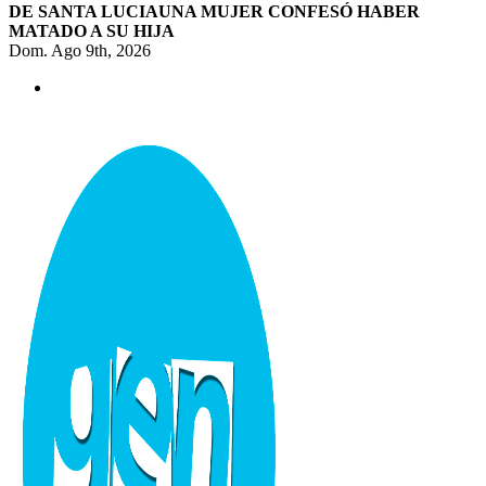
DE SANTA LUCIA
UNA MUJER CONFESÓ HABER
MATADO A SU HIJA
Dom. Ago 9th, 2026