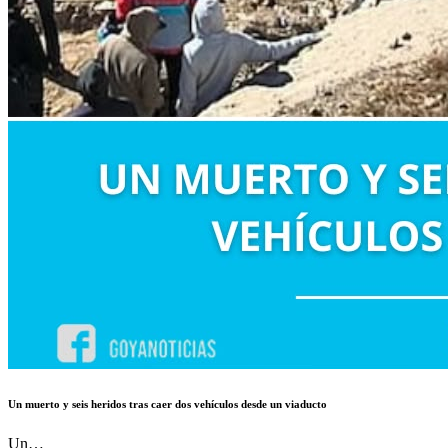
Un muerto y seis heridos tras caer dos vehículos desde un viaducto
Un…