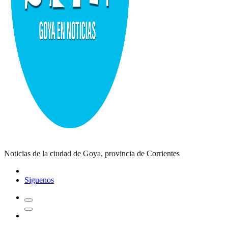
Noticias de la ciudad de Goya, provincia de Corrientes
Siguenos