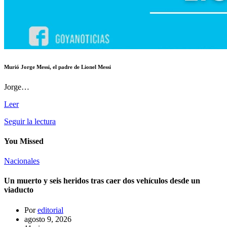
Murió Jorge Messi, el padre de Lionel Messi
Jorge…
Leer
Seguir la lectura
You Missed
Nacionales
Un muerto y seis heridos tras caer dos vehículos desde un
viaducto
Por
editorial
agosto 9, 2026