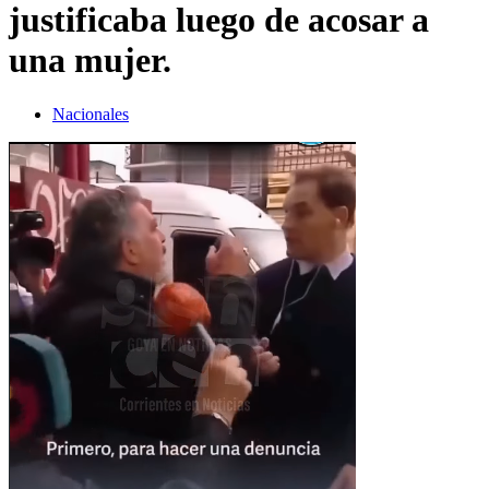
justificaba luego de acosar a
una mujer.
Nacionales