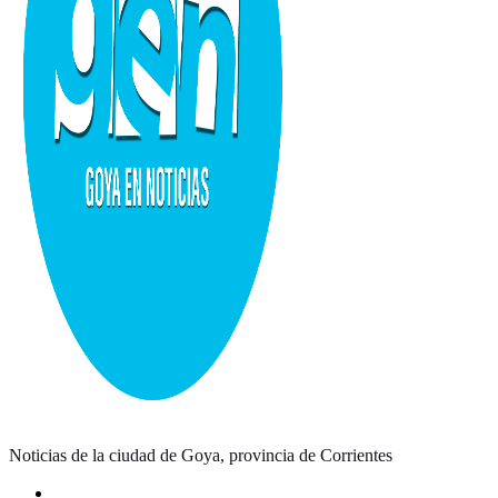
Noticias de la ciudad de Goya, provincia de Corrientes