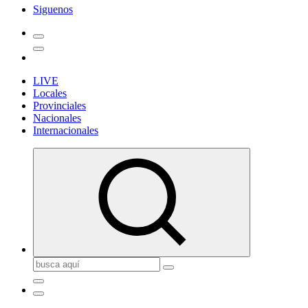
Siguenos
LIVE
Locales
Provinciales
Nacionales
Internacionales
Buscar: