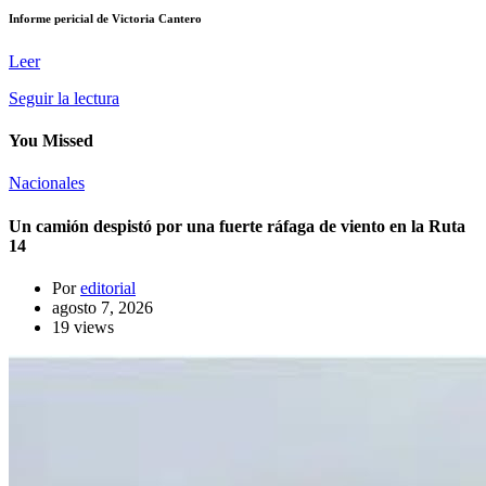
Informe pericial de Victoria Cantero
Leer
Seguir la lectura
You Missed
Nacionales
Un camión despistó por una fuerte ráfaga de viento en la Ruta
14
Por
editorial
agosto 7, 2026
19 views