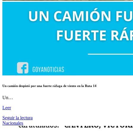
Un camión despistó por una fuerte ráfaga de viento en la Ruta 14
Un…
Leer
Seguir la lectura
Nacionales