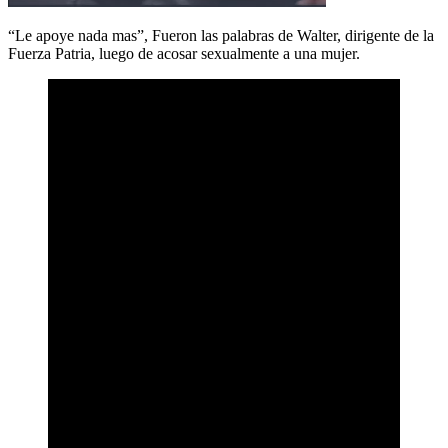
“Le apoye nada mas”, Fueron las palabras de Walter, dirigente de la
Fuerza Patria, luego de acosar sexualmente a una mujer.