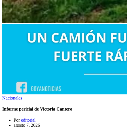
Nacionales
Informe pericial de Victoria Cantero
Por
editorial
agosto 7, 2026