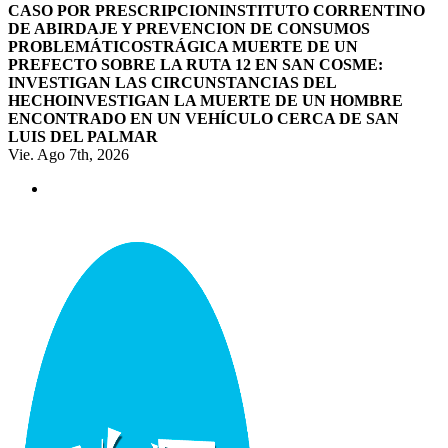
CASO POR PRESCRIPCION
INSTITUTO CORRENTINO
DE ABIRDAJE Y PREVENCION DE CONSUMOS
PROBLEMÁTICOS
TRÁGICA MUERTE DE UN
PREFECTO SOBRE LA RUTA 12 EN SAN COSME:
INVESTIGAN LAS CIRCUNSTANCIAS DEL
HECHO
INVESTIGAN LA MUERTE DE UN HOMBRE
ENCONTRADO EN UN VEHÍCULO CERCA DE SAN
LUIS DEL PALMAR
Vie. Ago 7th, 2026