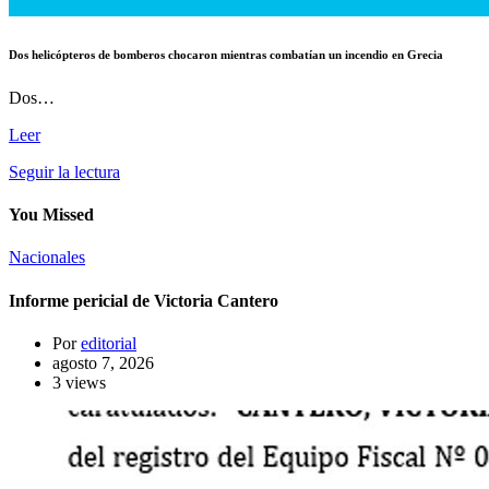
Dos helicópteros de bomberos chocaron mientras combatían un incendio en Grecia
Dos…
Leer
Seguir la lectura
You Missed
Nacionales
Informe pericial de Victoria Cantero
Por
editorial
agosto 7, 2026
3 views