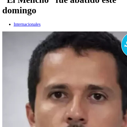
domingo
Internacionales