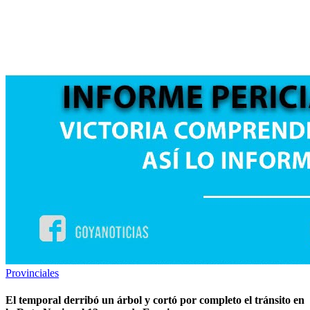
Provinciales
El temporal derribó un árbol y cortó por completo el tránsito en