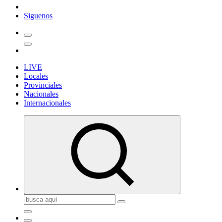
Siguenos
LIVE
Locales
Provinciales
Nacionales
Internacionales
Buscar: