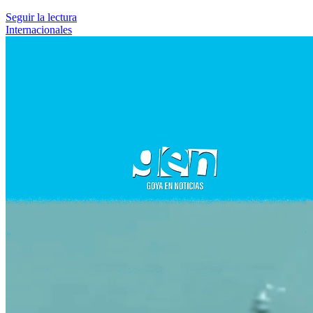
Seguir la lectura
Internacionales