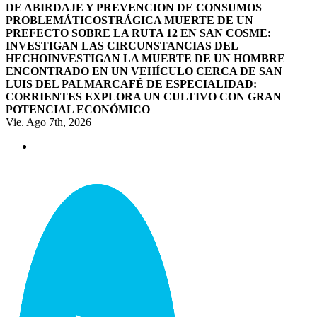
DE ABIRDAJE Y PREVENCION DE CONSUMOS
PROBLEMÁTICOS
TRÁGICA MUERTE DE UN
PREFECTO SOBRE LA RUTA 12 EN SAN COSME:
INVESTIGAN LAS CIRCUNSTANCIAS DEL
HECHO
INVESTIGAN LA MUERTE DE UN HOMBRE
ENCONTRADO EN UN VEHÍCULO CERCA DE SAN
LUIS DEL PALMAR
CAFÉ DE ESPECIALIDAD:
CORRIENTES EXPLORA UN CULTIVO CON GRAN
POTENCIAL ECONÓMICO
Vie. Ago 7th, 2026