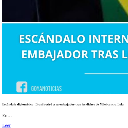
Escándalo diplomático: Brasil retiró a su embajador tras los dichos de Milei contra Lula
En…
Leer