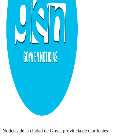
Noticias de la ciudad de Goya, provincia de Corrientes